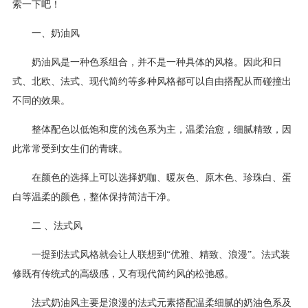
索一下吧！
一、奶油风
奶油风是一种色系组合，并不是一种具体的风格。因此和日
式、北欧、法式、现代简约等多种风格都可以自由搭配从而碰撞出
不同的效果。
整体配色以低饱和度的浅色系为主，温柔治愈，细腻精致，因
此常常受到女生们的青睐。
在颜色的选择上可以选择奶咖、暖灰色、原木色、珍珠白、蛋
白等温柔的颜色，整体保持简洁干净。
二 、法式风
一提到法式风格就会让人联想到“优雅、精致、浪漫”。法式装
修既有传统式的高级感，又有现代简约风的松弛感。
法式奶油风主要是浪漫的法式元素搭配温柔细腻的奶油色系及