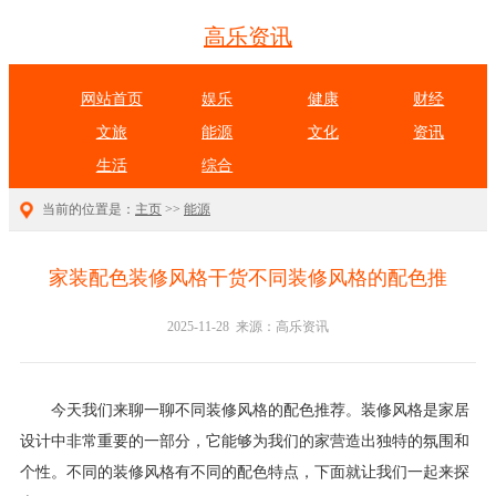
高乐资讯
网站首页
娱乐
健康
财经
文旅
能源
文化
资讯
生活
综合
当前的位置是：
主页
>>
能源
家装配色装修风格干货不同装修风格的配色推
2025-11-28 来源：高乐资讯
今天我们来聊一聊不同装修风格的配色推荐。装修风格是家居
设计中非常重要的一部分，它能够为我们的家营造出独特的氛围和
个性。不同的装修风格有不同的配色特点，下面就让我们一起来探